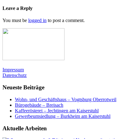
Leave a Reply
You must be
logged in
to post a comment.
Impressum
Datenschutz
Neueste Beiträge
Wohn- und Geschäftshaus – Vogtsburg Oberrotweil
Bürogebäude – Breisach
Kaffeerösterei – Jechtingen am Kaiserstuhl
Gewerbeumsiedlung – Burkheim am Kaiserstuhl
Aktuelle Arbeiten