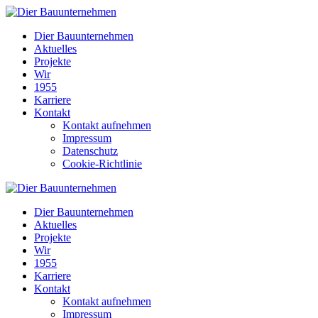
Dier Bauunternehmen
Aktuelles
Projekte
Wir
1955
Karriere
Kontakt
Kontakt aufnehmen
Impressum
Datenschutz
Cookie-Richtlinie
Dier Bauunternehmen
Aktuelles
Projekte
Wir
1955
Karriere
Kontakt
Kontakt aufnehmen
Impressum