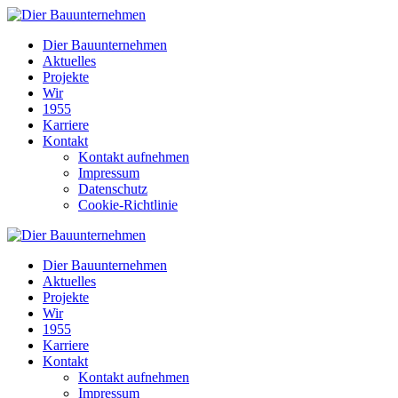
Dier Bauunternehmen
Aktuelles
Projekte
Wir
1955
Karriere
Kontakt
Kontakt aufnehmen
Impressum
Datenschutz
Cookie-Richtlinie
Dier Bauunternehmen
Aktuelles
Projekte
Wir
1955
Karriere
Kontakt
Kontakt aufnehmen
Impressum