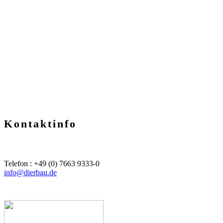
Inhaber
Kontaktinfo
Telefon : +49 (0) 7663 9333-0
info@dierbau.de