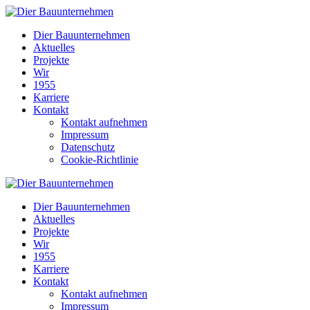
Dier Bauunternehmen
Aktuelles
Projekte
Wir
1955
Karriere
Kontakt
Kontakt aufnehmen
Impressum
Datenschutz
Cookie-Richtlinie
Dier Bauunternehmen
Aktuelles
Projekte
Wir
1955
Karriere
Kontakt
Kontakt aufnehmen
Impressum