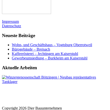
Impressum
Datenschutz
Neueste Beiträge
Wohn- und Geschäftshaus – Vogtsburg Oberrotweil
Bürogebäude – Breisach
Kaffeerösterei – Jechtingen am Kaiserstuhl
Gewerbeumsiedlung – Burkheim am Kaiserstuhl
Aktuelle Arbeiten
Copyright 2026 Dier Bauunternehmen