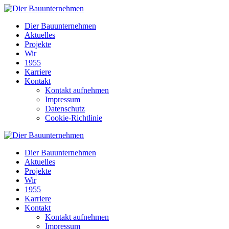
Dier Bauunternehmen
Aktuelles
Projekte
Wir
1955
Karriere
Kontakt
Kontakt aufnehmen
Impressum
Datenschutz
Cookie-Richtlinie
Dier Bauunternehmen
Aktuelles
Projekte
Wir
1955
Karriere
Kontakt
Kontakt aufnehmen
Impressum