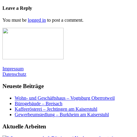
Leave a Reply
You must be
logged in
to post a comment.
Impressum
Datenschutz
Neueste Beiträge
Wohn- und Geschäftshaus – Vogtsburg Oberrotweil
Bürogebäude – Breisach
Kaffeerösterei – Jechtingen am Kaiserstuhl
Gewerbeumsiedlung – Burkheim am Kaiserstuhl
Aktuelle Arbeiten