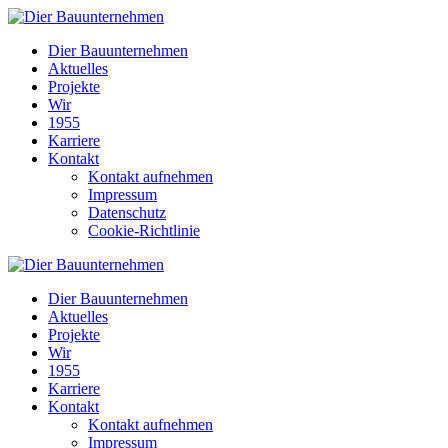
Dier Bauunternehmen
Aktuelles
Projekte
Wir
1955
Karriere
Kontakt
Kontakt aufnehmen
Impressum
Datenschutz
Cookie-Richtlinie
Dier Bauunternehmen
Aktuelles
Projekte
Wir
1955
Karriere
Kontakt
Kontakt aufnehmen
Impressum