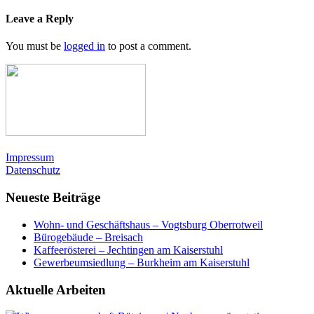
Leave a Reply
You must be
logged in
to post a comment.
Impressum
Datenschutz
Neueste Beiträge
Wohn- und Geschäftshaus – Vogtsburg Oberrotweil
Bürogebäude – Breisach
Kaffeerösterei – Jechtingen am Kaiserstuhl
Gewerbeumsiedlung – Burkheim am Kaiserstuhl
Aktuelle Arbeiten