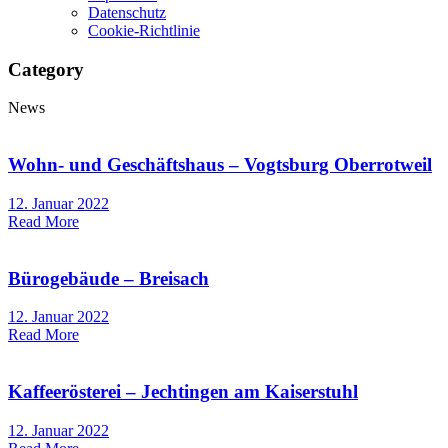
Datenschutz
Cookie-Richtlinie
Category
News
Wohn- und Geschäftshaus – Vogtsburg Oberrotweil
12. Januar 2022
Read More
Bürogebäude – Breisach
12. Januar 2022
Read More
Kaffeerösterei – Jechtingen am Kaiserstuhl
12. Januar 2022