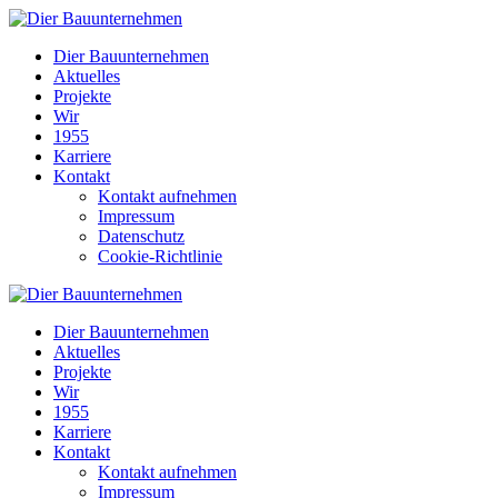
Dier Bauunternehmen
Aktuelles
Projekte
Wir
1955
Karriere
Kontakt
Kontakt aufnehmen
Impressum
Datenschutz
Cookie-Richtlinie
Dier Bauunternehmen
Aktuelles
Projekte
Wir
1955
Karriere
Kontakt
Kontakt aufnehmen
Impressum